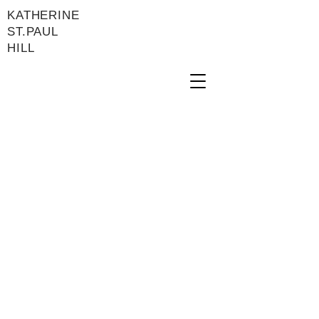
KATHERINE
ST.PAUL
HILL